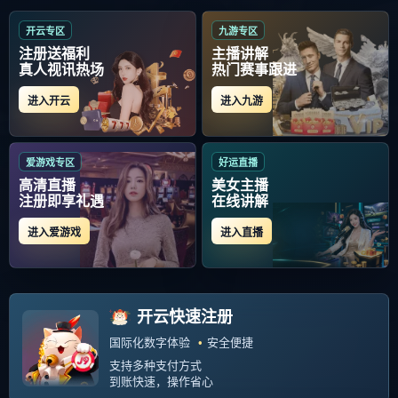
首页
包含"重磅！字母哥在老鹰比赛中惊险取胜风云突变拉齐奥今
夜门线救险"标签的文章
乐鱼体育官网-重磅！字母哥在老
鹰比赛中惊险取胜风云突变拉齐
奥今夜门线救险，德布劳内连续
1、这场比赛，曼城是提着精密的
二十场比赛得分超过绝杀的简单
战术工具箱来的，而曼联，可能
介绍
主要 随着体能下降，防守专注度
171
2026-03-27
降低，最后十五分钟很可能风云
突变。...
关注我们