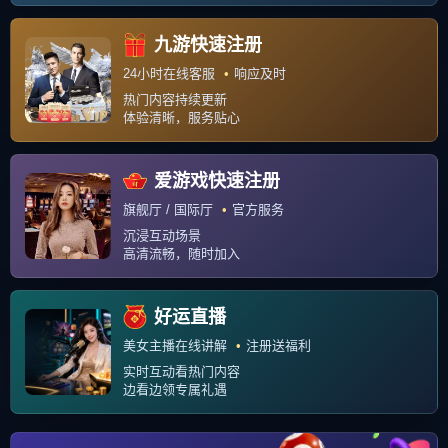
7月2日讯 法国媒体队报消息证实，恩东贝莱在与
热刺合同终止后，球员即将返回法国踢球加盟尼斯 27
岁的恩东贝莱将与尼斯签下为期两年的合同，但是
乐
鱼体育app
目前合同尚未签署，球员已。
2016年5月13日 据镜报消息，贝尼特斯在周四与
纽卡斯尔联的谈判进展顺利，他
乐鱼体育官网
可能在
下赛季率领喜鹊出战英冠联赛 纽卡斯尔联贝尼特斯懂
球帝 懂球帝手机客户端，提。