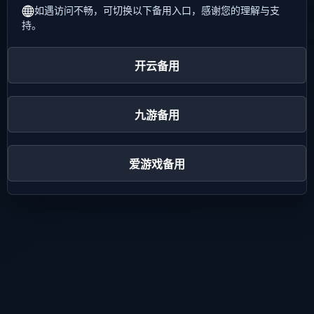
发布评论
暂时没有评论，来抢沙发吧~
关注我们