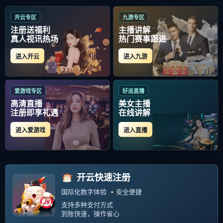
首页
综合新闻
文章正文
乐鱼官网-风云突变葡萄牙体育国际比赛日
远射贴柱集结日阿斯顿维拉手感冰凉之
后，赛前北京国安调整名单以备NBA常规
xiaomi
2026-05-31 10:05:32
赛的简单介绍
2023年11月13日 葡萄牙体育10领先 下半场易边
再战，场上风云突变，第51分钟，伊纳西奥领到第二
张黄牌被罚下，为 伤停补时阶段，比赛高潮来临，第
94分钟，迪马利亚开出。