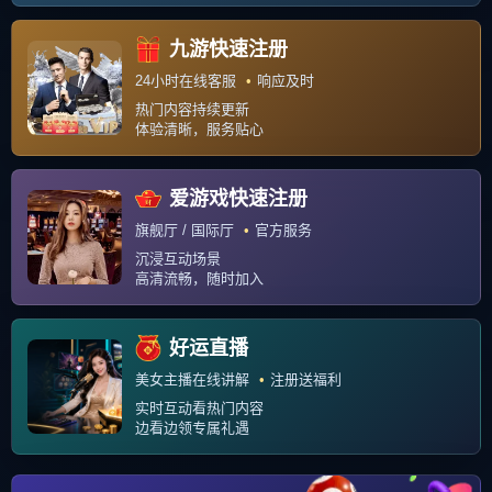
版权声明：
本站文章如无特别标注，均为本站原创文
章，于2026-05-31，由
xiaomi
发表，共 88个字。
转载请注明出处：
xiaomi，如有疑问，请联系我们
本文地址：
https://yh-leyu-game.com/2026/05/400/
标签：
风云突变葡萄牙体育国际比赛日远射贴柱集结日阿斯顿维拉手感冰凉之后
赛前北京国安调整名单以备NBA常规赛